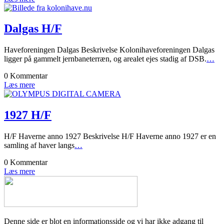
Dalgas H/F
Haveforeningen Dalgas Beskrivelse Kolonihaveforeningen Dalgas
ligger på gammelt jernbaneterræn, og arealet ejes stadig af DSB.
…
0 Kommentar
Læs mere
1927 H/F
H/F Haverne anno 1927 Beskrivelse H/F Haverne anno 1927 er en
samling af haver langs
…
0 Kommentar
Læs mere
Denne side er blot en informationsside og vi har ikke adgang til