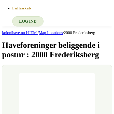
Fællesskab
LOG IND
kolonihave.nu
HJEM
/
Map Locations
/
2000 Frederiksberg
Haveforeninger beliggende i
postnr :
2000 Frederiksberg