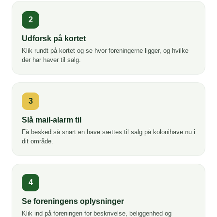
2
Udforsk på kortet
Klik rundt på kortet og se hvor foreningerne ligger, og hvilke
der har haver til salg.
3
Slå mail-alarm til
Få besked så snart en have sættes til salg på kolonihave.nu i
dit område.
4
Se foreningens oplysninger
Klik ind på foreningen for beskrivelse, beliggenhed og