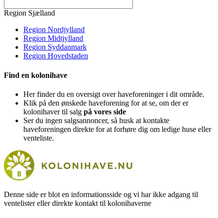
Region Sjælland
Region Nordjylland
Region Midtjylland
Region Syddanmark
Region Hovedstaden
Find en kolonihave
Her finder du en oversigt over haveforeninger i dit område.
Klik på den ønskede haveforening for at se, om der er
kolonihaver til salg
på vores side
Ser du ingen salgsannoncer, så husk at kontakte
haveforeningen direkte for at forhøre dig om ledige huse eller
venteliste.
Denne side er blot en informationsside og vi har ikke adgang til
ventelister eller direkte kontakt til kolonihaverne