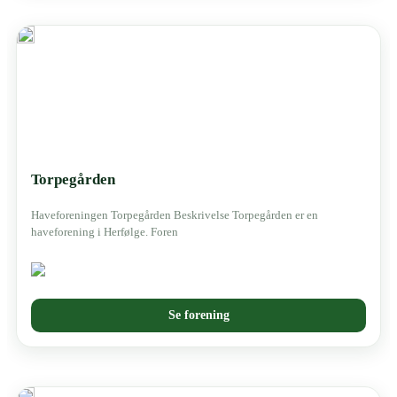
Torpegården
Haveforeningen Torpegården Beskrivelse Torpegården er en
haveforening i Herfølge. Foren
Se forening