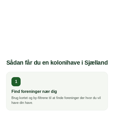
Sådan får du en kolonihave i Sjælland
1
Find foreninger nær dig
Brug kortet og by-filtrene til at finde foreninger der hvor du vil
have din have.