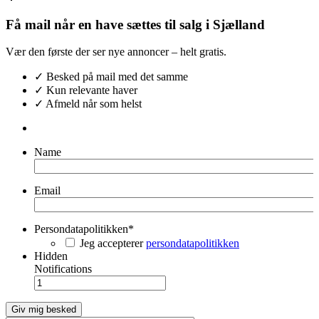
Få mail når en have sættes til salg i Sjælland
Vær den første der ser nye annoncer – helt gratis.
✓ Besked på mail med det samme
✓ Kun relevante haver
✓ Afmeld når som helst
Name
Email
Persondatapolitikken
*
Jeg accepterer
persondatapolitikken
Hidden
Notifications