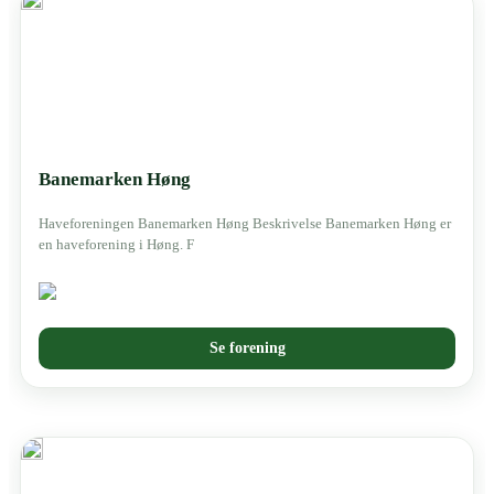
Banemarken Høng
Haveforeningen Banemarken Høng Beskrivelse Banemarken Høng er
en haveforening i Høng. F
Se forening