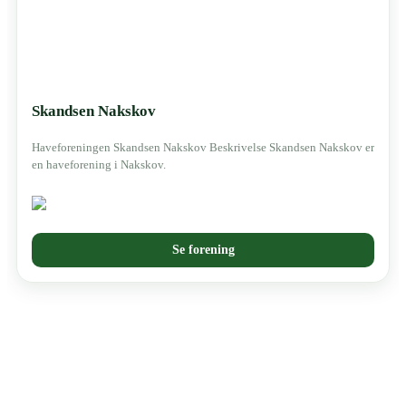
Skandsen Nakskov
Haveforeningen Skandsen Nakskov Beskrivelse Skandsen Nakskov er
en haveforening i Nakskov.
Se forening