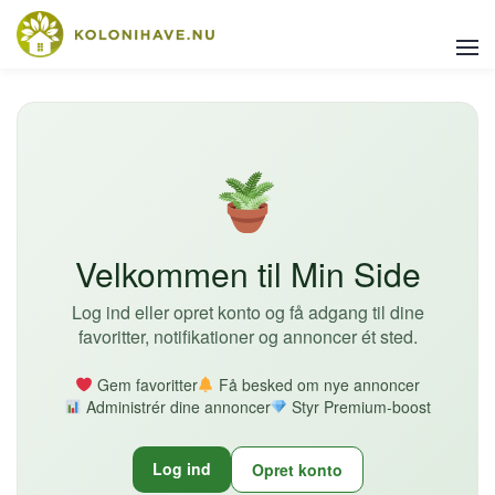
Velkommen til Min Side
Log ind eller opret konto og få adgang til dine
favoritter, notifikationer og annoncer ét sted.
Gem favoritter
Få besked om nye annoncer
Administrér dine annoncer
Styr Premium-boost
Log ind
Opret konto