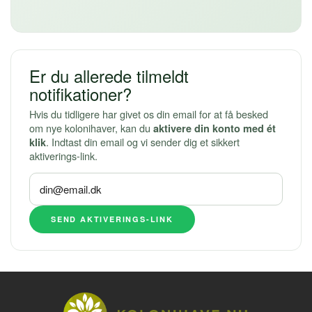
Er du allerede tilmeldt
notifikationer?
Hvis du tidligere har givet os din email for at få besked
om nye kolonihaver, kan du
aktivere din konto med ét
. Indtast din email og vi sender dig et sikkert
klik
aktiverings-link.
SEND AKTIVERINGS-LINK