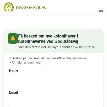
Få besked om nye kolonihaver i
Kolonihaverne ved Godthåbsvej
Vær den første der ser nye annoncer — helt gratis.
Besked på mail med det samme
Kun relevante haver
Afmeld når som helst
Name
Email