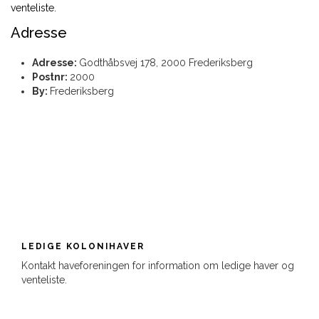
venteliste.
Adresse
Adresse:
Godthåbsvej 178, 2000 Frederiksberg
Postnr:
2000
By:
Frederiksberg
LEDIGE KOLONIHAVER
Kontakt haveforeningen for information om ledige haver og
venteliste.