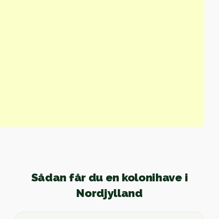
Sådan får du en kolonihave i
Nordjylland