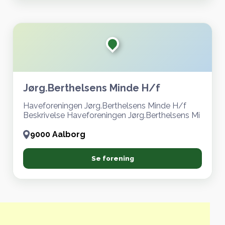
Jørg.Berthelsens Minde H/f
Haveforeningen Jørg.Berthelsens Minde H/f
Beskrivelse Haveforeningen Jørg.Berthelsens Mi
9000 Aalborg
Se forening