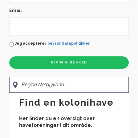
Email
Persondatapolitikken
*
Jeg accepterer
persondatapolitikken
Region Nordjylland
Find en kolonihave
Her finder du en oversigt over
haveforeninger i dit område.