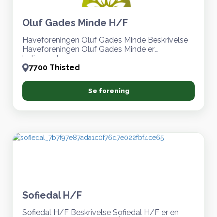
Oluf Gades Minde H/F
Haveforeningen Oluf Gades Minde Beskrivelse
Haveforeningen Oluf Gades Minde er
beliggende
7700 Thisted
Se forening
Sofiedal H/F
Sofiedal H/F Beskrivelse Sofiedal H/F er en