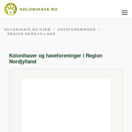
KOLONIHAVE.NU
HJEM
/
HAVEFORENINGER
/
REGION NORDJYLLAND
Kolonihaver og haveforeninger i Region
Nordjylland