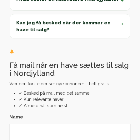
+
Kan jeg få besked når der kommer en
+
have til salg?
Få mail når en have sættes til salg
i Nordjylland
Vær den første der ser nye annoncer – helt gratis.
✓ Besked på mail med det samme
✓ Kun relevante haver
✓ Afmeld når som helst
Name