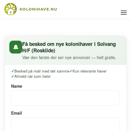
Få besked om nye kolonihaver i Solvang
🔔
H/F (Roskilde)
Vær den første der ser nye annoncer — helt gratis.
Besked på mail med det samme
Kun relevante haver
Afmeld når som helst
Name
Email