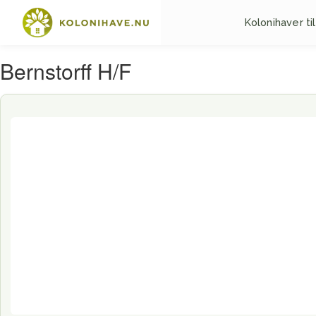
Kolonihaver til
Bernstorff H/F