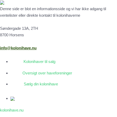
Denne side er blot en informationsside og vi har ikke adgang til
ventelister eller direkte kontakt til kolonihaverne
Søndergade 13A, 2TH
8700 Horsens
info@kolonihave.nu
Kolonihaver til salg
Oversigt over haveforeninger
Sælg din kolonihave
kolonihave.nu