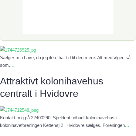
Sælger min have, da jeg ikke har tid til den mere. Alt medfølger, så
som,
…
Attraktivt kolonihavehus
centralt i Hvidovre
Kontakt mig på 22400290! Sjældent udbudt kolonihavehus i
kolonihaveforeningen Kettehøj 2 i Hvidovre sælges. Foreningen
…