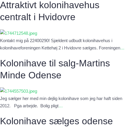
Attraktivt kolonihavehus
centralt i Hvidovre
Kontakt mig på 22400290! Sjældent udbudt kolonihavehus i
kolonihaveforeningen Kettehøj 2 i Hvidovre sælges. Foreningen
…
Kolonihave til salg-Martins
Minde Odense
Jeg sælger her med min dejlig kolonihave som jeg har haft siden
2012. Pga arbejde. Bolig pligt
…
Kolonihave sælges odense