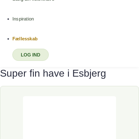
Inspiration
Fællesskab
LOG IND
Super fin have i Esbjerg