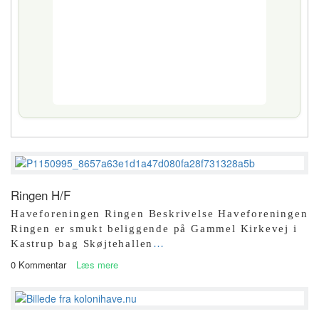
Ringen H/F
Haveforeningen Ringen Beskrivelse Haveforeningen
Ringen er smukt beliggende på Gammel Kirkevej i
Kastrup bag Skøjtehallen
…
0 Kommentar
Læs mere