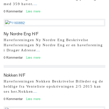
med 359 haver.
…
0 Kommentar
Læs mere
Ny Nordre Eng H/F
Haveforeningen Ny Nordre Eng Beskrivelse
Haveforeningen Ny Nordre Eng er en haveforening
i Dragør Adresse
…
0 Kommentar
Læs mere
Nokken H/F
Haveforeningen Nokken Beskrivelse Billeder og de
heldige fra Venteliste opskrivningen 2/5 2015 kan
ses her.Nokken
…
0 Kommentar
Læs mere