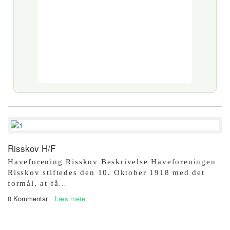
Risskov H/F
Haveforening Risskov Beskrivelse Haveforeningen
Risskov stiftedes den 10. Oktober 1918 med det
formål, at få
…
0 Kommentar
Læs mere