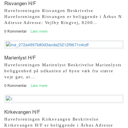
Risvangen H/F
Haveforeningen Risvangen Beskrivelse
Haveforeningen Risvangen er beliggende i Århus N
Adresse Adresse: Vejlby Ringvej, 8200
…
0 Kommentar
Læs mere
Marienlyst H/F
Haveforeningen Marienlyst Beskrivelse Marienlysts
beliggenhed på udkanten af byen væk fra større
veje gør, at
…
0 Kommentar
Læs mere
Kirkevangen H/F
Haveforeningen Kirkevangen Beskrivelse
Kirkevangen H/F er beliggende i Århus Adresse