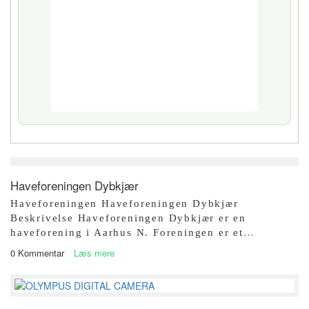
Haveforeningen Dybkjær
Haveforeningen Haveforeningen Dybkjær
Beskrivelse Haveforeningen Dybkjær er en
haveforening i Aarhus N. Foreningen er et
…
0 Kommentar
Læs mere