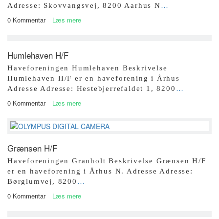
Adresse: Skovvangsvej, 8200 Aarhus N
…
0 Kommentar
Læs mere
Humlehaven H/F
Haveforeningen Humlehaven Beskrivelse
Humlehaven H/F er en haveforening i Århus
Adresse Adresse: Hestebjerrefaldet 1, 8200
…
0 Kommentar
Læs mere
Grænsen H/F
Haveforeningen Granholt Beskrivelse Grænsen H/F
er en haveforening i Århus N. Adresse Adresse:
Børglumvej, 8200
…
0 Kommentar
Læs mere