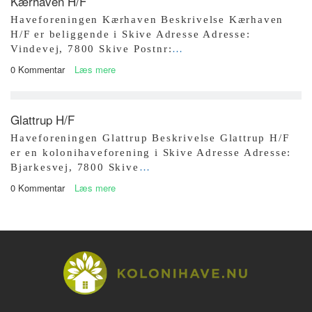
Kærhaven H/F
Haveforeningen Kærhaven Beskrivelse Kærhaven
H/F er beliggende i Skive Adresse Adresse:
Vindevej, 7800 Skive Postnr:
…
0 Kommentar
Læs mere
Glattrup H/F
Haveforeningen Glattrup Beskrivelse Glattrup H/F
er en kolonihaveforening i Skive Adresse Adresse:
Bjarkesvej, 7800 Skive
…
0 Kommentar
Læs mere