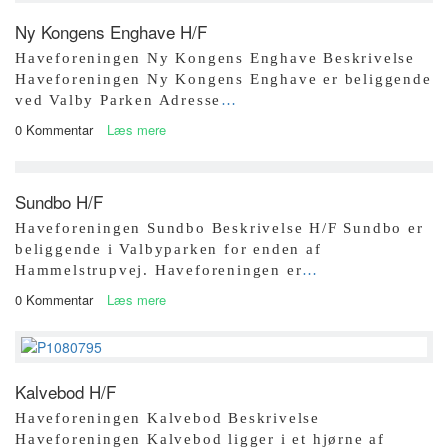
Ny Kongens Enghave H/F
Haveforeningen Ny Kongens Enghave Beskrivelse
Haveforeningen Ny Kongens Enghave er beliggende
ved Valby Parken Adresse
…
0 Kommentar
Læs mere
Sundbo H/F
Haveforeningen Sundbo Beskrivelse H/F Sundbo er
beliggende i Valbyparken for enden af
Hammelstrupvej. Haveforeningen er
…
0 Kommentar
Læs mere
Kalvebod H/F
Haveforeningen Kalvebod Beskrivelse
Haveforeningen Kalvebod ligger i et hjørne af