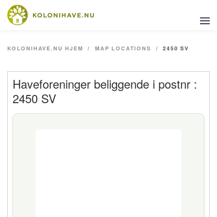
KOLONIHAVE.NU
HJEM
/
MAP LOCATIONS
/
2450 SV
Haveforeninger beliggende i postnr :
2450 SV