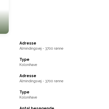
Adresse
Almindingsvej - 3700 rønne
Type
Kolonihave
Adresse
Almindingsvej - 3700 rønne
Type
Kolonihave
Antal besøgende