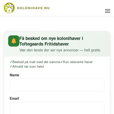
Få besked om nye kolonihaver i
Toftegaards Fritidshaver
Vær den første der ser nye annoncer — helt gratis.
Besked på mail med det samme
Kun relevante haver
Afmeld når som helst
Name
Email