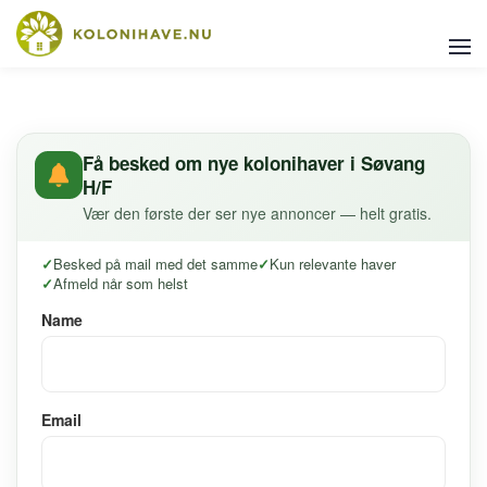
Få besked om nye kolonihaver i Søvang
H/F
Vær den første der ser nye annoncer — helt gratis.
Besked på mail med det samme
Kun relevante haver
Afmeld når som helst
Name
Email