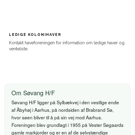
LEDIGE KOLONIHAVER
Kontakt haveforeningen for information om ledige haver og
venteliste.
Om Søvang H/F
Søvang H/F ligger på Sylbækvej i den vestlige ende
af Åbyhøj i Aarhus, på nordsiden af Brabrand Sø,
hvor søen bliver til å på sin vej mod Aarhus.
Foreningen blev grundlagt i 1955 på Vester Søgaards
gamle markjorder og er en af de selvstændige