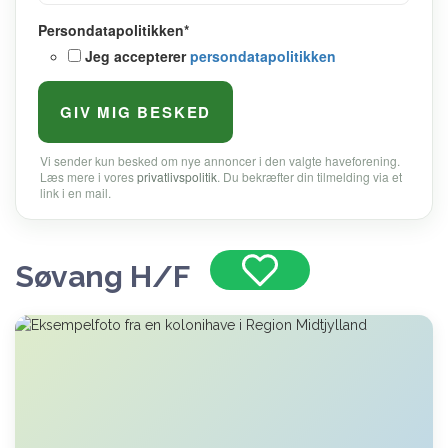
Persondatapolitikken
*
Jeg accepterer
persondatapolitikken
Vi sender kun besked om nye annoncer i den valgte haveforening.
Læs mere i vores
privatlivspolitik
. Du bekræfter din tilmelding via et
link i en mail.
Søvang H/F