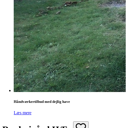
Håndværkertilbud med dejlig have
Læs mere