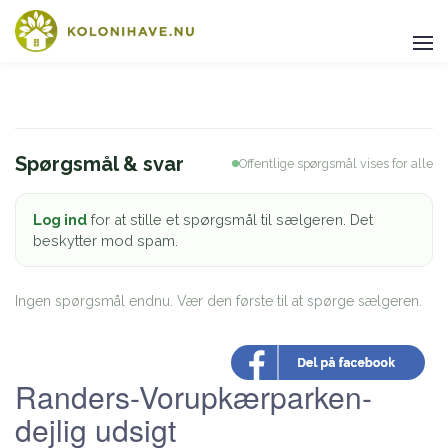
Spørgsmål & svar
Offentlige spørgsmål vises for alle
Log ind
for at stille et spørgsmål til sælgeren. Det
beskytter mod spam.
Ingen spørgsmål endnu. Vær den første til at spørge sælgeren.
Randers-Vorupkærparken-
dejlig udsigt