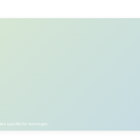
ke specifikt for foreningen.