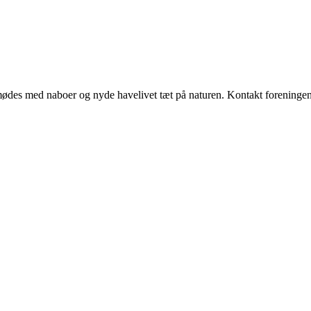
ødes med naboer og nyde havelivet tæt på naturen. Kontakt foreningen d