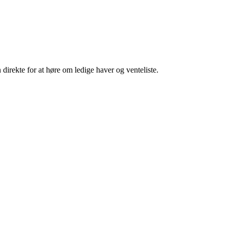
irekte for at høre om ledige haver og venteliste.