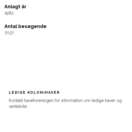
Anlagt år
1982
Antal besøgende
7037
LEDIGE KOLONIHAVER
Kontakt haveforeningen for information om ledige haver og
venteliste.