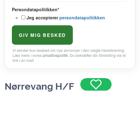
Persondatapolitikken
*
Jeg accepterer
persondatapolitikken
Vi sender kun besked om nye annoncer i den valgte haveforening.
Læs mere i vores
privatlivspolitik
. Du bekræfter din tilmelding via et
link i en mail.
Nørrevang H/F