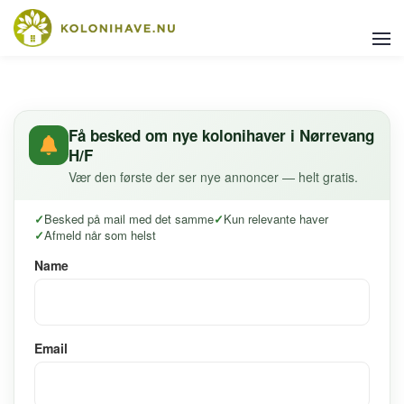
Få besked om nye kolonihaver i Nørrevang
H/F
Vær den første der ser nye annoncer — helt gratis.
Besked på mail med det samme
Kun relevante haver
Afmeld når som helst
Name
Email