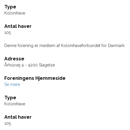
Type
Kolonihave
Antal haver
105
Denne forening er medlem af Kolonihaveforbundet for Danmark
Adresse
Århusvej 4 - 4200 Slagelse
Foreningens Hjemmeside
Se mere
Type
Kolonihave
Antal haver
105