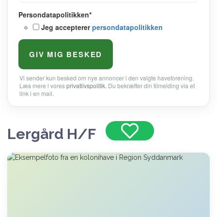
Persondatapolitikken
*
Jeg accepterer
persondatapolitikken
Vi sender kun besked om nye annoncer i den valgte haveforening.
Læs mere i vores
privatlivspolitik
. Du bekræfter din tilmelding via et
link i en mail.
Lergård H/F