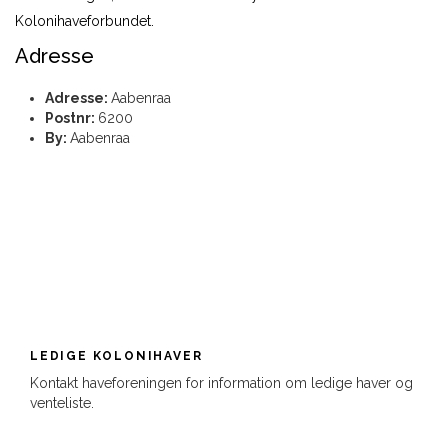
Kolonihaveforbundet.
Adresse
Adresse:
Aabenraa
Postnr:
6200
By:
Aabenraa
LEDIGE KOLONIHAVER
Kontakt haveforeningen for information om ledige haver og
venteliste.