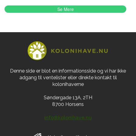
Se Mere
Denne side er blot en informationsside og vi har ikke
adgang til ventelister eller direkte kontakt til
kolonihaverne
Søndergade 13A, 2TH
8700 Horsens
info@kolonihave.nu