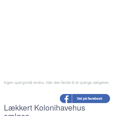
Ingen spørgsmål endnu. Vær den første til at spørge sælgeren.
Lækkert Kolonihavehus
sælges