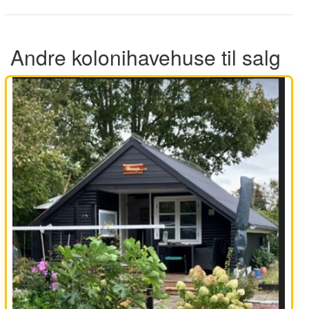
Andre kolonihavehuse til salg