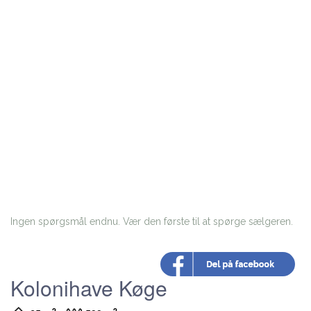
Ingen spørgsmål endnu. Vær den første til at spørge sælgeren.
Kolonihave Køge
2
2