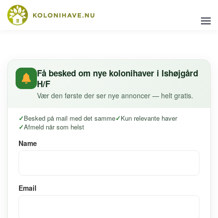
Få besked om nye kolonihaver i Ishøjgård
H/F
Vær den første der ser nye annoncer — helt gratis.
Besked på mail med det samme
Kun relevante haver
Afmeld når som helst
Name
Email