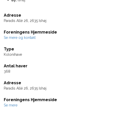
By:
Ishøj
Adresse
Paradis Allé 26, 2635 Ishøj
Foreningens Hjemmeside
Se mere og kontakt
Type
Kolonihave
Antal haver
368
Adresse
Paradis Allé 26, 2635 Ishøj
Foreningens Hjemmeside
Se mere