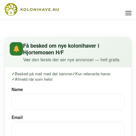
Få besked om nye kolonihaver i
Hjortemosen H/F
Vær den første der ser nye annoncer — helt gratis.
Besked på mail med det samme
Kun relevante haver
Afmeld når som helst
Name
Email