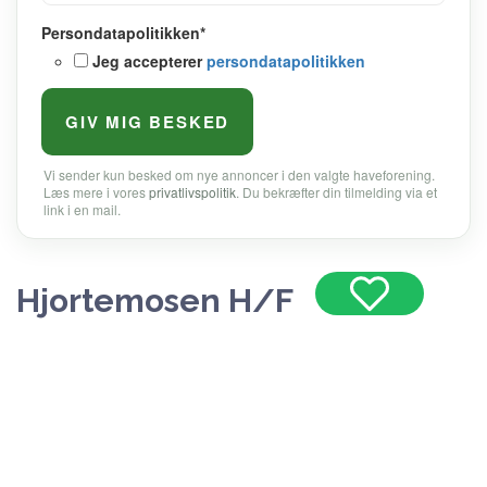
Persondatapolitikken
*
Jeg accepterer
persondatapolitikken
Vi sender kun besked om nye annoncer i den valgte haveforening.
Læs mere i vores
privatlivspolitik
. Du bekræfter din tilmelding via et
link i en mail.
Hjortemosen H/F