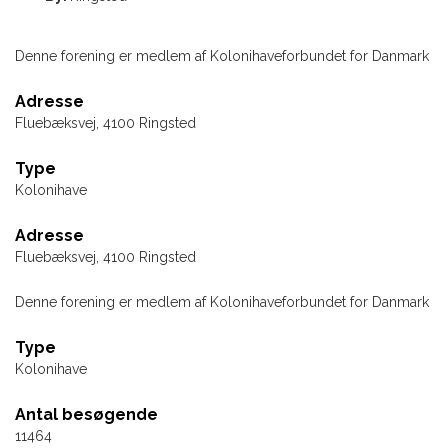
Denne forening er medlem af Kolonihaveforbundet for Danmark
Adresse
Fluebæksvej, 4100 Ringsted
Type
Kolonihave
Adresse
Fluebæksvej, 4100 Ringsted
Denne forening er medlem af Kolonihaveforbundet for Danmark
Type
Kolonihave
Antal besøgende
11464