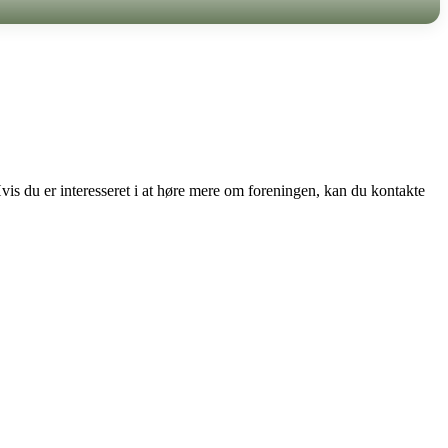
is du er interesseret i at høre mere om foreningen, kan du kontakte