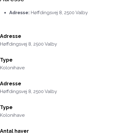
Adresse:
Høffdingsvej 8, 2500 Valby
Adresse
Høffdingsvej 8, 2500 Valby
Type
Kolonihave
Adresse
Høffdingsvej 8, 2500 Valby
Type
Kolonihave
Antal haver