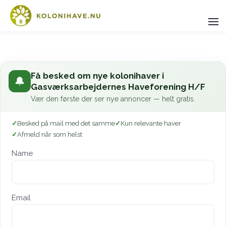
Få besked om nye kolonihaver i
🔔
Gasværksarbejdernes Haveforening H/F
Vær den første der ser nye annoncer — helt gratis.
Besked på mail med det samme
Kun relevante haver
Afmeld når som helst
Name
Email