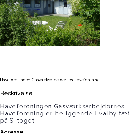
Haveforeningen Gasværksarbejdernes Haveforening
Beskrivelse
Haveforeningen Gasværksarbejdernes
Haveforening er beliggende i Valby tæt
på S-toget
Adresse