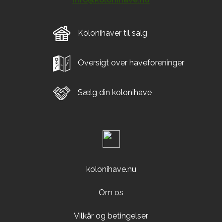
Kolonihaver til salg
Oversigt over haveforeninger
Sælg din kolonihave
kolonihave.nu
Om os
Vilkår og betingelser