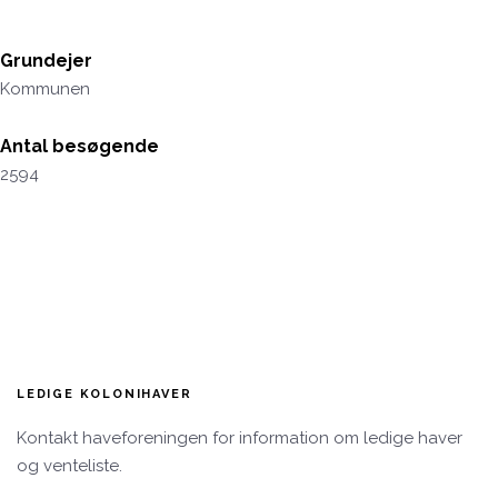
Grundejer
Kommunen
Antal besøgende
2594
LEDIGE KOLONIHAVER
Kontakt haveforeningen for information om ledige haver
og venteliste.