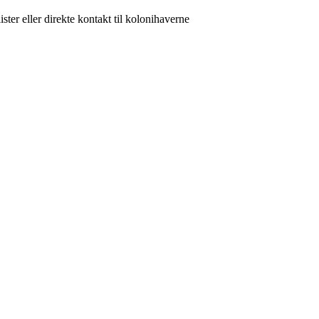
ster eller direkte kontakt til kolonihaverne