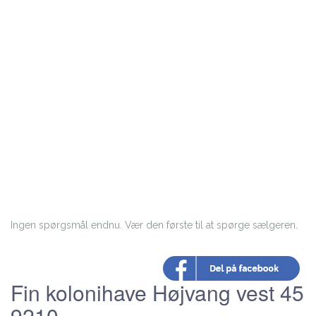
Ingen spørgsmål endnu. Vær den første til at spørge sælgeren.
Fin kolonihave Højvang vest 45
9210