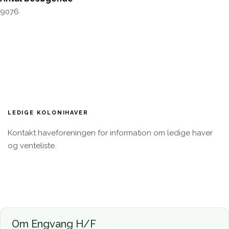
9076
LEDIGE KOLONIHAVER
Kontakt haveforeningen for information om ledige haver
og venteliste.
Om Engvang H/F