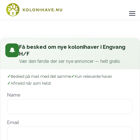
Få besked om nye kolonihaver i Engvang
🔔
H/F
Vær den første der ser nye annoncer — helt gratis.
Besked på mail med det samme
Kun relevante haver
Afmeld når som helst
Name
Email