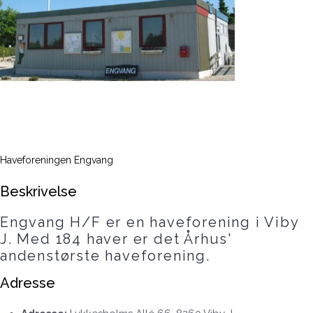
Haveforeningen Engvang
Beskrivelse
Engvang H/F er en haveforening i Viby
J. Med 184 haver er det Århus'
andenstørste haveforening.
Adresse