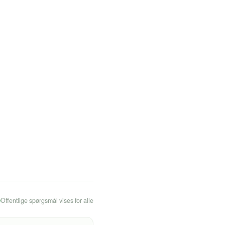
Offentlige spørgsmål vises for alle