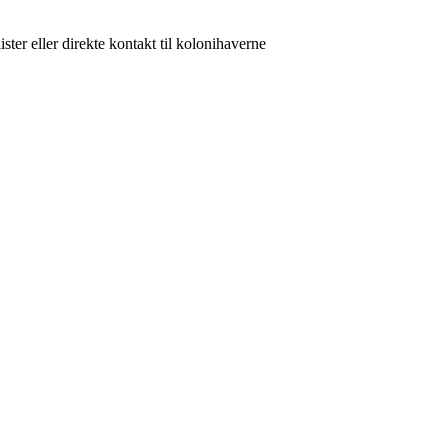
ster eller direkte kontakt til kolonihaverne