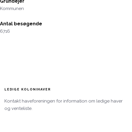
Grundejer
Kommunen
Antal besøgende
6716
LEDIGE KOLONIHAVER
Kontakt haveforeningen for information om ledige haver
og venteliste.