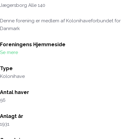
Jægersborg Alle 140
Denne forening er medlem af Kolonihaveforbundet for
Danmark
Foreningens Hjemmeside
Se mere
Type
Kolonihave
Antal haver
56
Anlagt år
1931