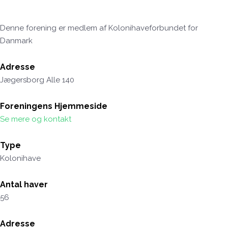
Denne forening er medlem af Kolonihaveforbundet for
Danmark
Adresse
Jægersborg Alle 140
Foreningens Hjemmeside
Se mere og kontakt
Type
Kolonihave
Antal haver
56
Adresse