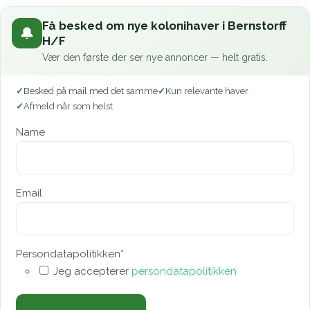
Få besked om nye kolonihaver i Bernstorff
🔔
H/F
Vær den første der ser nye annoncer — helt gratis.
Besked på mail med det samme
Kun relevante haver
Afmeld når som helst
Name
Email
Persondatapolitikken
*
Jeg accepterer
persondatapolitikken