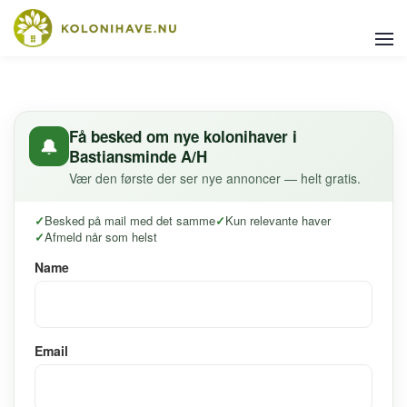
Få besked om nye kolonihaver i
🔔
Bastiansminde A/H
Vær den første der ser nye annoncer — helt gratis.
Besked på mail med det samme
Kun relevante haver
Afmeld når som helst
Name
Email