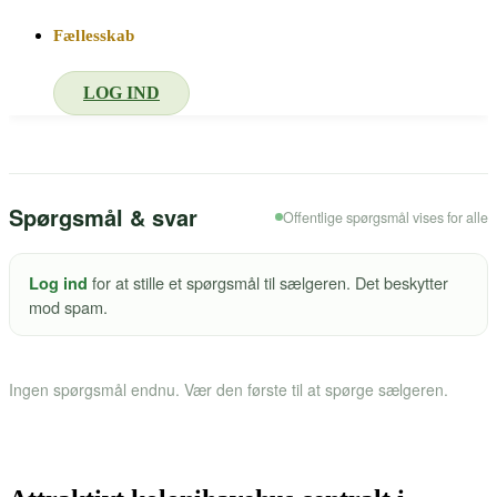
Fællesskab
LOG IND
Spørgsmål & svar
Offentlige spørgsmål vises for alle
for at stille et spørgsmål til sælgeren. Det beskytter
Log ind
mod spam.
Ingen spørgsmål endnu. Vær den første til at spørge sælgeren.