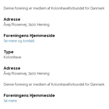
Denne forening er medlem af Kolonihaveforbundet for Danmark
Adresse
Åvej/Rosenvej, 7400 Herning
Foreningens Hjemmeside
Se mere og kontakt
Type
Kolonihave
Adresse
Åvej/Rosenvej, 7400 Herning
Denne forening er medlem af Kolonihaveforbundet for Danmark
Foreningens Hjemmeside
Se mere