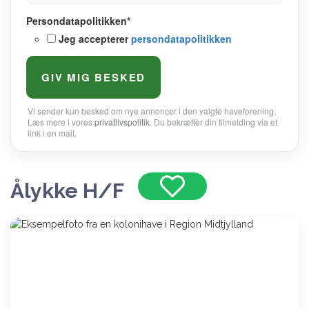
Persondatapolitikken
*
Jeg accepterer
persondatapolitikken
Vi sender kun besked om nye annoncer i den valgte haveforening.
Læs mere i vores
privatlivspolitik
. Du bekræfter din tilmelding via et
link i en mail.
Ålykke H/F