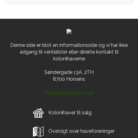
Denne side er blot en informationsside og vi har ikke
adgang til ventelister eller direkte kontakt til
kolonihaverne
Søndergade 13A, 2TH
8700 Horsens
info@kolonihave.nu
Kolonihaver til salg
Oversigt over haveforeninger