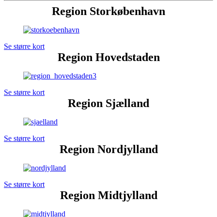
Region Storkøbenhavn
Se større kort
Region Hovedstaden
Se større kort
Region Sjælland
Se større kort
Region Nordjylland
Se større kort
Region Midtjylland