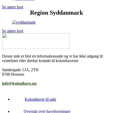
Se større kort
Region Syddanmark
Se større kort
Denne side er blot en informationsside og vi har ikke adgang til
ventelister eller direkte kontakt til kolonihaverne
Søndergade 13A, 2TH
8700 Horsens
info@kolonihave.nu
Kolonihaver til salg
Oversigt over haveforeninger