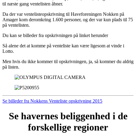
til næste gang ventelisten åbner.
Da der var ventelisteopskrivning til Haveforeningen Nokken på
Amager kom deromkring 1.600 personer, og der var kun plads til 75
på ventelisten.
Du kan se billeder fra opskrivningen på linket herunder
Så alene det at komme på venteliste kan være ligesom at vinde i
Lotto.
Men hvis du ikke kommer til opskrivningen, ja, så kommer du aldrig
på listen.
Se billeder fra Nokkens Venteliste opskrivning 2015
Se havernes beliggenhed i de
forskellige regioner