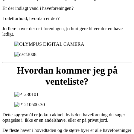
Er der indlagt vand i haveforeningen?
Toiletforhold, hvordan er de??
Jo flere haver der er i foreningen, jo hurtigere bliver der en have
ledigt.
Hvordan kommer jeg på
venteliste?
Dette spørgsmål er jo kun aktuelt hvis den haveforening du søger
optagelse i, ikke er en andelshave, eller er på privat jord.
De fleste haver i hovedtaden og de større byer er alle haveforeninger