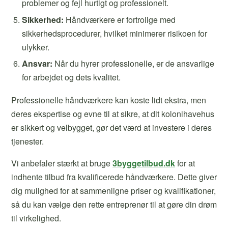
problemer og fejl hurtigt og professionelt.
Sikkerhed:
Håndværkere er fortrolige med
sikkerhedsprocedurer, hvilket minimerer risikoen for
ulykker.
Ansvar:
Når du hyrer professionelle, er de ansvarlige
for arbejdet og dets kvalitet.
Professionelle håndværkere kan koste lidt ekstra, men
deres ekspertise og evne til at sikre, at dit kolonihavehus
er sikkert og velbygget, gør det værd at investere i deres
tjenester.
Vi anbefaler stærkt at bruge
3byggetilbud.dk
for at
indhente tilbud fra kvalificerede håndværkere. Dette giver
dig mulighed for at sammenligne priser og kvalifikationer,
så du kan vælge den rette entreprenør til at gøre din drøm
til virkelighed.