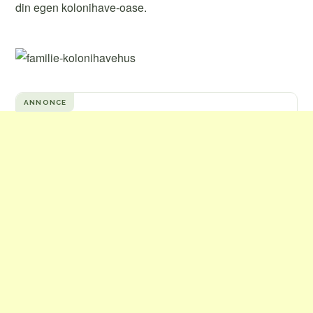
din egen kolonihave-oase.
ANNONCE