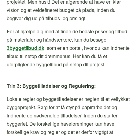
projektet. Men husk! Det er afgørende at have en klar
vision og et veldefineret budget på plads, inden du
begiver dig ud på tilbuds- og prisjagt.
For at hjælpe dig med at finde de bedste priser og tilbud
på materialer og håndværkere, kan du besøge
3byggetilbud.dk
, som er en portal, hvor du kan indhente
tilbud til netop dit drømmehus. Her kan du få et
uforpligtende byggetilbud på netop dit projekt.
Trin 3: Byggetilladelser og Regulering:
Lokale regler og byggetilladelser er nøglen til et vellykket
byggeprojekt. Sørg for at få styr på papirarbejdet og
indhente de nødvendige tilladelser, inden du starter
byggeriet. De forskellige haveforeninger kan have
forskellige krav og regler og det er derfor vigtigt at