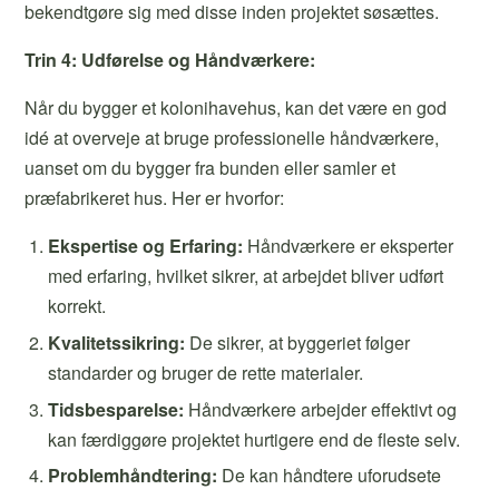
bekendtgøre sig med disse inden projektet søsættes.
Trin 4: Udførelse og Håndværkere:
Når du bygger et kolonihavehus, kan det være en god
idé at overveje at bruge professionelle håndværkere,
uanset om du bygger fra bunden eller samler et
præfabrikeret hus. Her er hvorfor:
Ekspertise og Erfaring:
Håndværkere er eksperter
med erfaring, hvilket sikrer, at arbejdet bliver udført
korrekt.
Kvalitetssikring:
De sikrer, at byggeriet følger
standarder og bruger de rette materialer.
Tidsbesparelse:
Håndværkere arbejder effektivt og
kan færdiggøre projektet hurtigere end de fleste selv.
Problemhåndtering:
De kan håndtere uforudsete