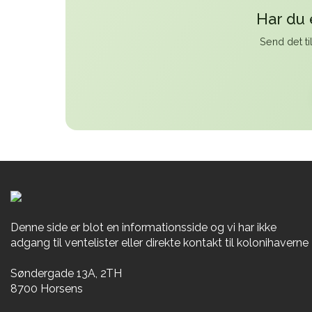
Har du 
Send det ti
Denne side er blot en informationsside og vi har ikke
adgang til ventelister eller direkte kontakt til kolonihaverne
Søndergade 13A, 2TH
8700 Horsens