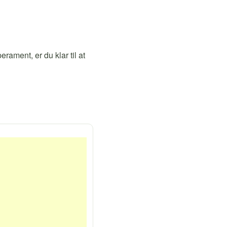
rament, er du klar til at